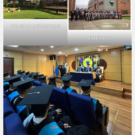
BIENESTAR UNIVERSITARIO
EGRESADOS