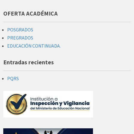
OFERTA ACADÉMICA
POSGRADOS
PREGRADOS
EDUCACIÓN CONTINUADA.
Entradas recientes
PQRS