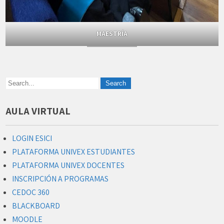
MAESTRÍA
AULA VIRTUAL
LOGIN ESICI
PLATAFORMA UNIVEX ESTUDIANTES
PLATAFORMA UNIVEX DOCENTES
INSCRIPCIÓN A PROGRAMAS
CEDOC 360
BLACKBOARD
MOODLE