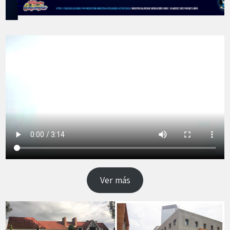
Ver más