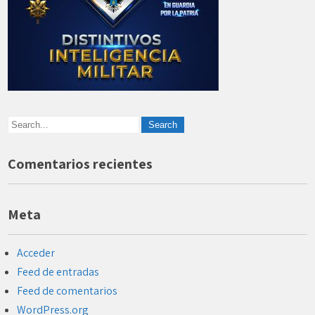
Comentarios recientes
Meta
Acceder
Feed de entradas
Feed de comentarios
WordPress.org