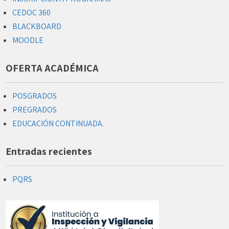
CEDOC 360
BLACKBOARD
MOODLE
OFERTA ACADÉMICA
POSGRADOS
PREGRADOS
EDUCACIÓN CONTINUADA.
Entradas recientes
PQRS