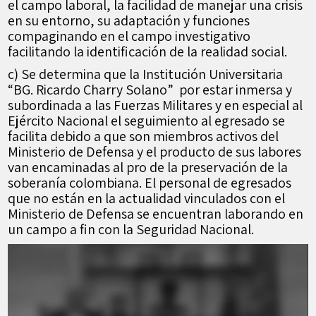
el campo laboral, la facilidad de manejar una crisis
en su entorno, su adaptación y funciones
compaginando en el campo investigativo
facilitando la identificación de la realidad social.
c) Se determina que la Institución Universitaria
“BG. Ricardo Charry Solano” por estar inmersa y
subordinada a las Fuerzas Militares y en especial al
Ejército Nacional el seguimiento al egresado se
facilita debido a que son miembros activos del
Ministerio de Defensa y el producto de sus labores
van encaminadas al pro de la preservación de la
soberanía colombiana. El personal de egresados
que no están en la actualidad vinculados con el
Ministerio de Defensa se encuentran laborando en
un campo a fin con la Seguridad Nacional.