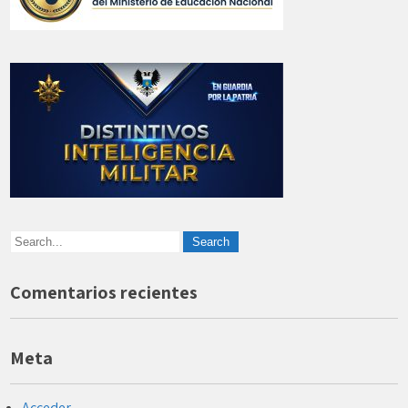
Comentarios recientes
Meta
Acceder