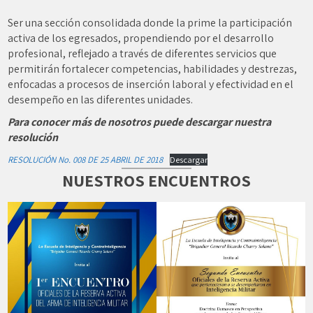
Ser una sección consolidada donde la prime la participación
activa de los egresados, propendiendo por el desarrollo
profesional, reflejado a través de diferentes servicios que
permitirán fortalecer competencias, habilidades y destrezas,
enfocadas a procesos de inserción laboral y efectividad en el
desempeño en las diferentes unidades.
Para conocer más de nosotros puede descargar nuestra
resolución
RESOLUCIÓN No. 008 DE 25 ABRIL DE 2018
Descargar
NUESTROS ENCUENTROS