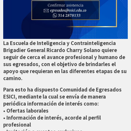
La Escuela de Inteligencia y Contrainteligencia
Brigadier General Ricardo Charry Solano quiere
seguir de cerca el avance profesional y humano de
sus egresados, con el objetivo de brindarles el
apoyo que requieran en las diferentes etapas de su
camino.
Para esto ha dispuesto Comunidad de Egresados
ESICI, mediante la cual se envía de manera
periódica información de interés como:
• Ofertas laborales
• Información de interés, acorde al perfil
profesional