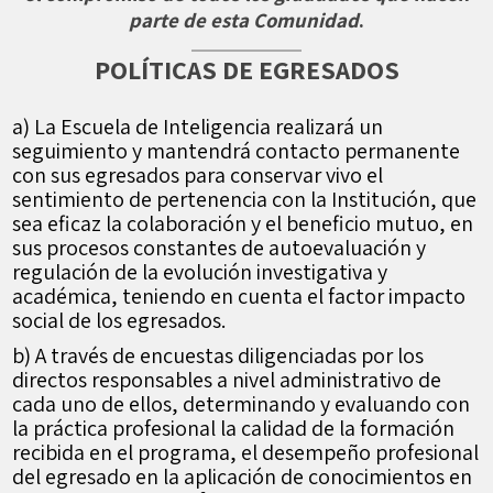
parte de esta Comunidad
.
POLÍTICAS DE EGRESADOS
a) La Escuela de Inteligencia realizará un
seguimiento y mantendrá contacto permanente
con sus egresados para conservar vivo el
sentimiento de pertenencia con la Institución, que
sea eficaz la colaboración y el beneficio mutuo, en
sus procesos constantes de autoevaluación y
regulación de la evolución investigativa y
académica, teniendo en cuenta el factor impacto
social de los egresados.
b) A través de encuestas diligenciadas por los
directos responsables a nivel administrativo de
cada uno de ellos, determinando y evaluando con
la práctica profesional la calidad de la formación
recibida en el programa, el desempeño profesional
del egresado en la aplicación de conocimientos en