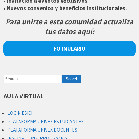
• Invitación a eventos exclusivos
• Nuevos convenios y beneficios institucionales.
Para unirte a esta comunidad actualiza
tus datos aquí:
FORMULARIO
AULA VIRTUAL
LOGIN ESICI
PLATAFORMA UNIVEX ESTUDIANTES
PLATAFORMA UNIVEX DOCENTES
INSCRIPCIÓN A PROGRAMAS