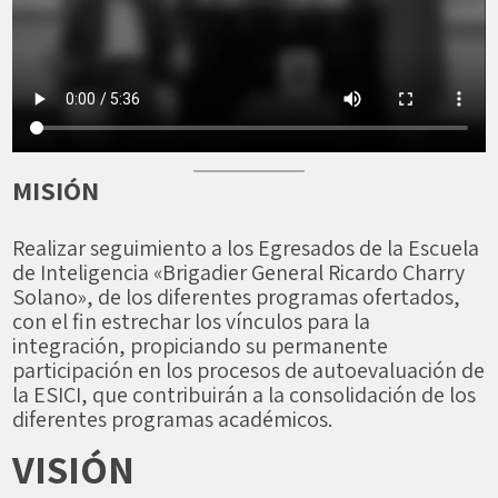
MISIÓN
Realizar seguimiento a los Egresados de la Escuela
de Inteligencia «Brigadier General Ricardo Charry
Solano», de los diferentes programas ofertados,
con el fin estrechar los vínculos para la
integración, propiciando su permanente
participación en los procesos de autoevaluación de
la ESICI, que contribuirán a la consolidación de los
diferentes programas académicos.
VISIÓN