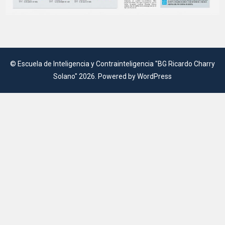
©
Escuela de Inteligencia y Contrainteligencia "BG Ricardo Charry
Solano"
2026. Powered by WordPress