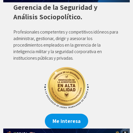
Gerencia de la Seguridad y
Análisis Sociopolítico.
Profesionales competentes y competitivos idóneos para
administrar, gestionar, dirigir y asesorar los
procedimientos empleados en la gerencia de la
inteligencia militar y la seguridad corporativa en
instituciones públicas y privadas.
Me interesa