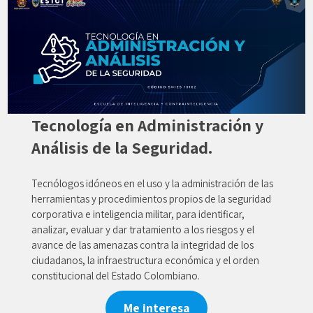
Tecnología en Administración y
Análisis de la Seguridad.
Tecnólogos idóneos en el uso y la administración de las
herramientas y procedimientos propios de la seguridad
corporativa e inteligencia militar, para identificar,
analizar, evaluar y dar tratamiento a los riesgos y el
avance de las amenazas contra la integridad de los
ciudadanos, la infraestructura económica y el orden
constitucional del Estado Colombiano.
Me interesa