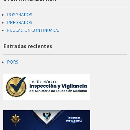
POSGRADOS
PREGRADOS
EDUCACIÓN CONTINUADA.
Entradas recientes
PQRS