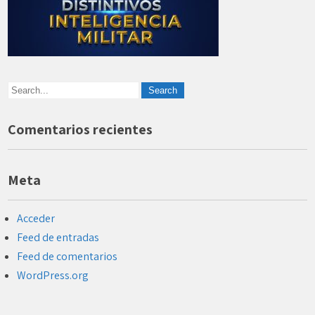
Comentarios recientes
Meta
Acceder
Feed de entradas
Feed de comentarios
WordPress.org