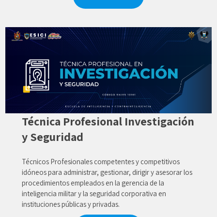
Técnica Profesional Investigación
y Seguridad
Técnicos Profesionales competentes y competitivos
idóneos para administrar, gestionar, dirigir y asesorar los
procedimientos empleados en la gerencia de la
inteligencia militar y la seguridad corporativa en
instituciones públicas y privadas.