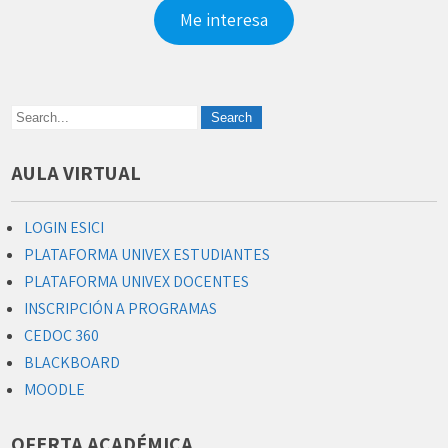
Me interesa
AULA VIRTUAL
LOGIN ESICI
PLATAFORMA UNIVEX ESTUDIANTES
PLATAFORMA UNIVEX DOCENTES
INSCRIPCIÓN A PROGRAMAS
CEDOC 360
BLACKBOARD
MOODLE
OFERTA ACADÉMICA