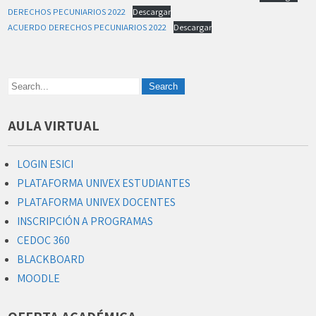
DERECHOS PECUNIARIOS 2022
Descargar
ACUERDO DERECHOS PECUNIARIOS 2022
Descargar
AULA VIRTUAL
LOGIN ESICI
PLATAFORMA UNIVEX ESTUDIANTES
PLATAFORMA UNIVEX DOCENTES
INSCRIPCIÓN A PROGRAMAS
CEDOC 360
BLACKBOARD
MOODLE