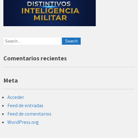
Comentarios recientes
Meta
Acceder
Feed de entradas
Feed de comentarios
WordPress.org