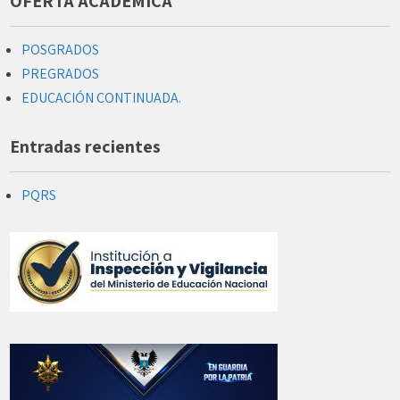
OFERTA ACADÉMICA
POSGRADOS
PREGRADOS
EDUCACIÓN CONTINUADA.
Entradas recientes
PQRS