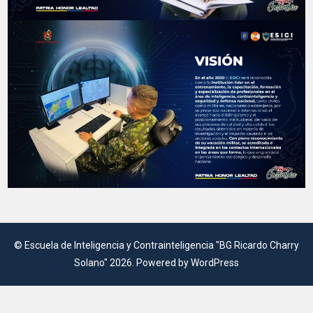
©
Escuela de Inteligencia y Contrainteligencia "BG Ricardo Charry
Solano"
2026. Powered by WordPress