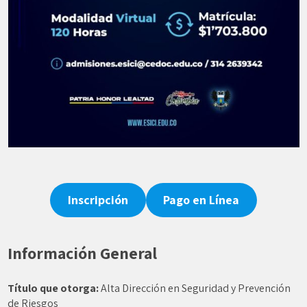
Inscripción
Pago en Línea
Información General
Título que otorga:
Alta Dirección en Seguridad y Prevención
de Riesgos