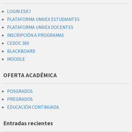
LOGIN ESICI
PLATAFORMA UNIVEX ESTUDIANTES
PLATAFORMA UNIVEX DOCENTES
INSCRIPCIÓN A PROGRAMAS
CEDOC 360
BLACKBOARD
MOODLE
OFERTA ACADÉMICA
POSGRADOS
PREGRADOS
EDUCACIÓN CONTINUADA.
Entradas recientes