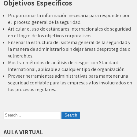
Objetivos Específicos
Proporcionar la información necesaria para responder por
el proceso general de la seguridad.
Articular el uso de estándares internacionales de seguridad
en el logro de los objetivos corporativos.
Enseñar la estructura del sistema general de la seguridad y
la manera de administrarlo sin dejar áreas desprotegidas o
vulnerables.
Mostrar métodos de análisis de riesgos con Standard
International, aplicable a cualquier tipo de organización.
Proveer herramientas administrativas para mantener una
seguridad confiable para las empresas y los involucrados en
los procesos regulares.
AULA VIRTUAL