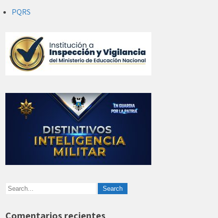
PQRS
Comentarios recientes