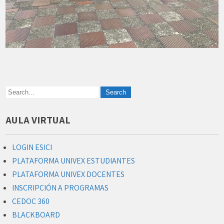
AULA VIRTUAL
LOGIN ESICI
PLATAFORMA UNIVEX ESTUDIANTES
PLATAFORMA UNIVEX DOCENTES
INSCRIPCIÓN A PROGRAMAS
CEDOC 360
BLACKBOARD