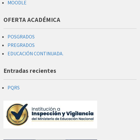
MOODLE
OFERTA ACADÉMICA
POSGRADOS
PREGRADOS
EDUCACIÓN CONTINUADA.
Entradas recientes
PQRS