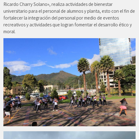
Ricardo Charry Solano», realiza actividades de bienestar
universitario para el personal de alumnos y planta, esto con el fin de
fortalecer la integración del personal por medio de eventos
recreativos y actividades que logran fomentar el desarrollo ético y
moral.