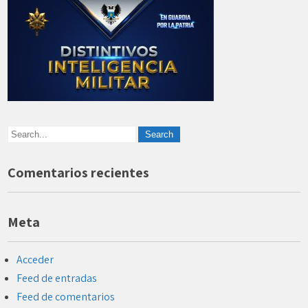
Comentarios recientes
Meta
Acceder
Feed de entradas
Feed de comentarios