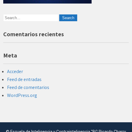
Comentarios recientes
Meta
Acceder
Feed de entradas
Feed de comentarios
WordPress.org
©
Escuela de Inteligencia y Contrainteligencia "BG Ricardo Charry