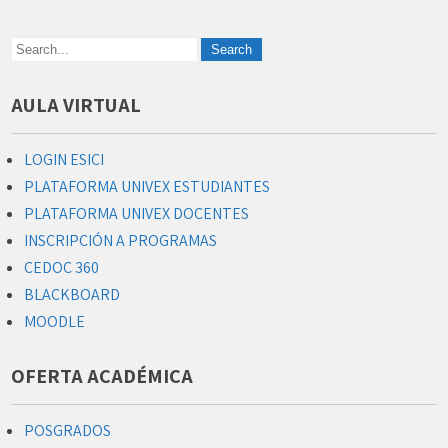
AULA VIRTUAL
LOGIN ESICI
PLATAFORMA UNIVEX ESTUDIANTES
PLATAFORMA UNIVEX DOCENTES
INSCRIPCIÓN A PROGRAMAS
CEDOC 360
BLACKBOARD
MOODLE
OFERTA ACADÉMICA
POSGRADOS