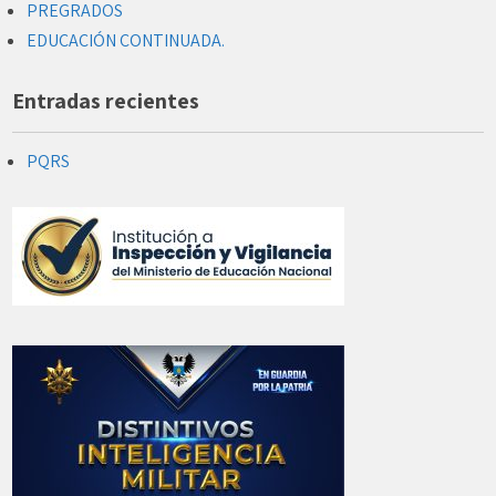
PREGRADOS
EDUCACIÓN CONTINUADA.
Entradas recientes
PQRS